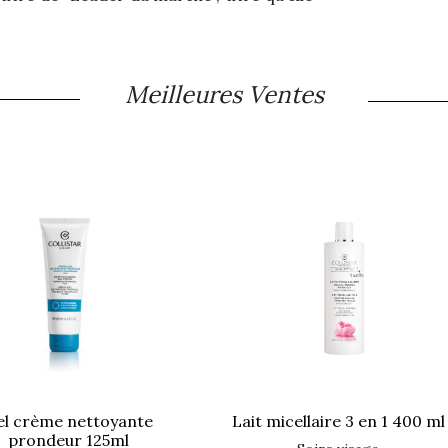
Meilleures Ventes
lait micellaire 3 en 1 400 ml
prondeur 125ml