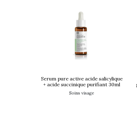
serum pure active acide salicylique
+ acide succinique purifiant 30ml
soins visage