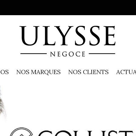
POS
NOS MARQUES
NOS CLIENTS
ACTUA