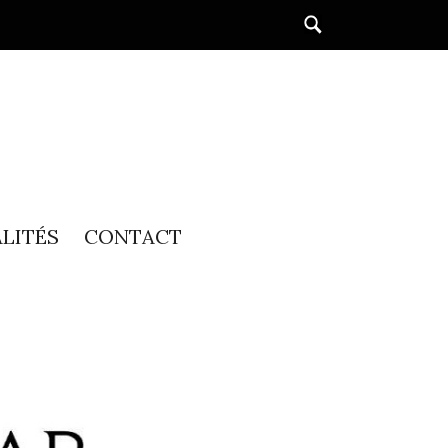
LITÉS
CONTACT