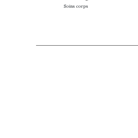
soins corps