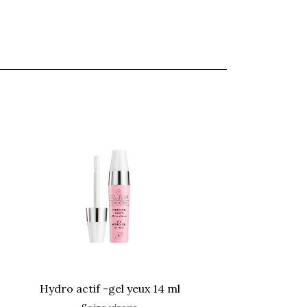
hydro actif -gel yeux 14 ml