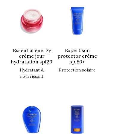
essential energy
expert sun
crème jour
protector crème
hydratation spf20
spf50+
hydratant &
protection solaire
nourrissant