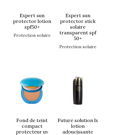
expert sun
expert sun
protector lotion
protector stick
spf50+
solaire
transparent spf
protection solaire
50+
protection solaire
fond de teint
future solution lx
compact
lotion
protecteur uv
adoucissante