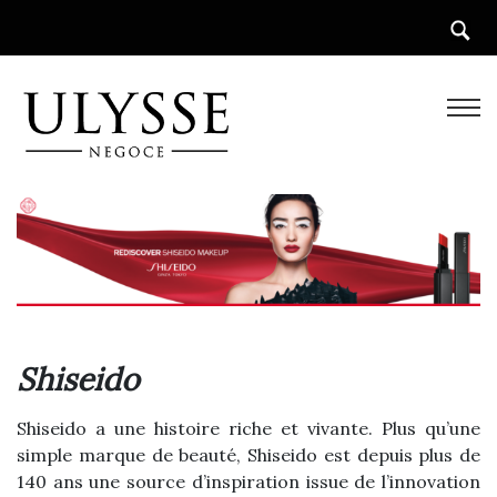
Shiseido
Shiseido a une histoire riche et vivante. Plus qu’une
simple marque de beauté, Shiseido est depuis plus de
140 ans une source d’inspiration issue de l’innovation