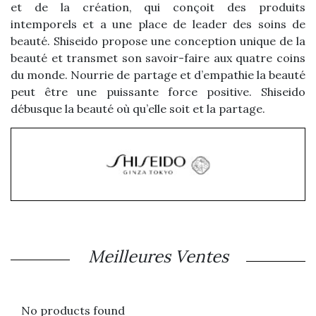
et de la création, qui conçoit des produits
intemporels et a une place de leader des soins de
beauté. Shiseido propose une conception unique de la
beauté et transmet son savoir-faire aux quatre coins
du monde. Nourrie de partage et d’empathie la beauté
peut être une puissante force positive. Shiseido
débusque la beauté où qu’elle soit et la partage.
Meilleures Ventes
No products found