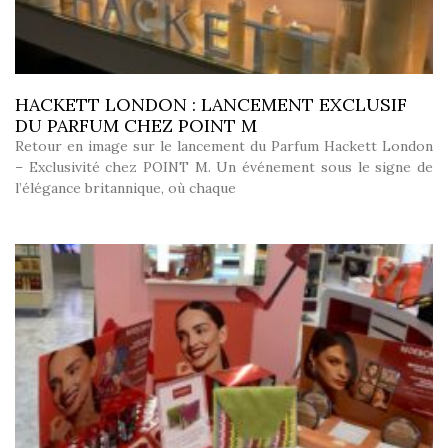
HACKETT LONDON : LANCEMENT EXCLUSIF
DU PARFUM CHEZ POINT M
Retour en image sur le lancement du Parfum Hackett London
– Exclusivité chez POINT M. Un événement sous le signe de
l’élégance britannique, où chaque