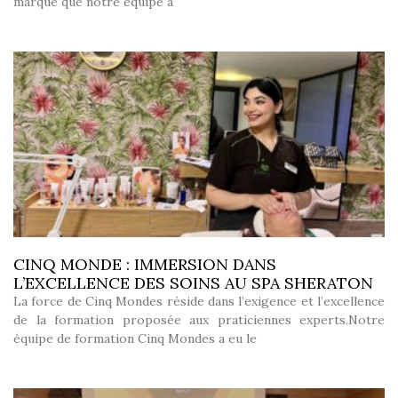
marque que notre équipe a
CINQ MONDE : IMMERSION DANS
L’EXCELLENCE DES SOINS AU SPA SHERATON
La force de Cinq Mondes réside dans l’exigence et l’excellence
de la formation proposée aux praticiennes experts.Notre
équipe de formation Cinq Mondes a eu le