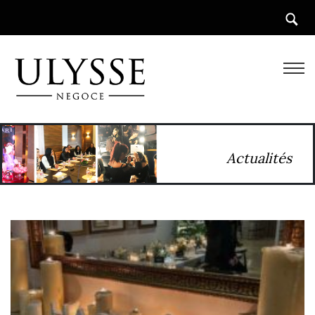
Actualités