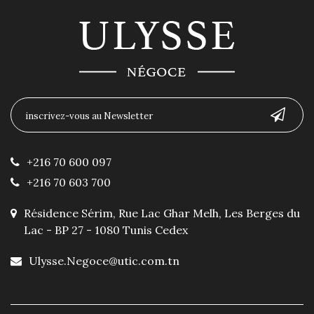
+216 70 600 097
+216 70 603 700
Résidence Sérim, Rue Lac Ghar Melh, Les Berges du
Lac - BP 27 - 1080 Tunis Cedex
Ulysse.Negoce@utic.com.tn