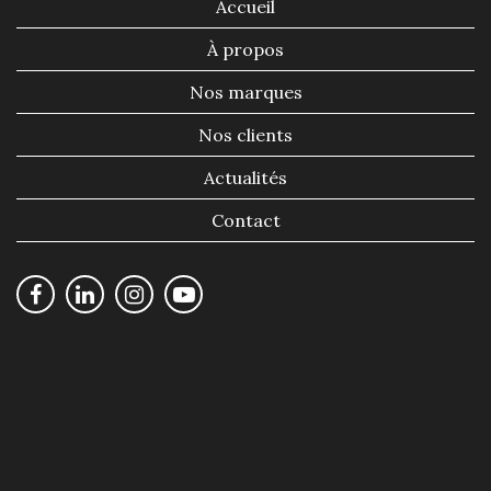
Accueil
À propos
Nos marques
Nos clients
Actualités
Contact