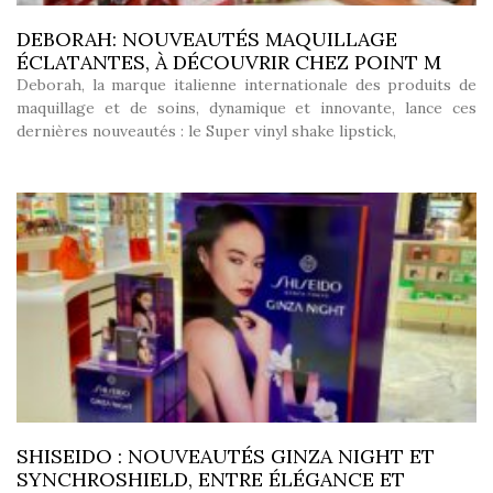
DEBORAH: NOUVEAUTÉS MAQUILLAGE
ÉCLATANTES, À DÉCOUVRIR CHEZ POINT M
Deborah, la marque italienne internationale des produits de
maquillage et de soins, dynamique et innovante, lance ces
dernières nouveautés : le Super vinyl shake lipstick,
SHISEIDO : NOUVEAUTÉS GINZA NIGHT ET
SYNCHROSHIELD, ENTRE ÉLÉGANCE ET