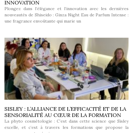
INNOVATION
Plongez dans l’élégance et l’innovation avec les dernières
nouveautés de Shiseido : Ginza Night Eau de Parfum Intense :
une fragrance envoûtante qui marie un
SISLEY : L’ALLIANCE DE L’EFFICACITÉ ET DE LA
SENSORIALITÉ AU CŒUR DE LA FORMATION
La phyto cosmétologie : C’est dans cette science que Sisley
excelle, et c’est à travers les formations que propose la