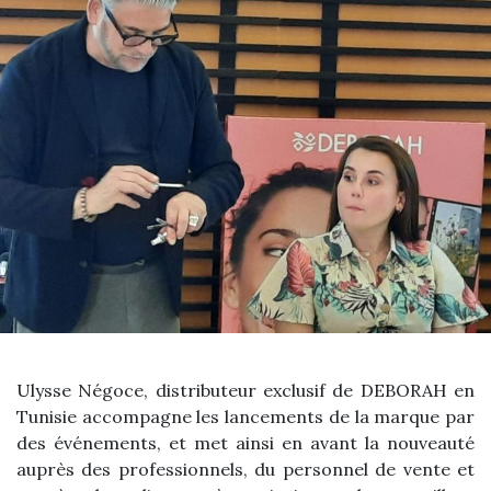
Ulysse Négoce, distributeur exclusif de DEBORAH en
Tunisie accompagne les lancements de la marque par
des événements, et met ainsi en avant la nouveauté
auprès des professionnels, du personnel de vente et