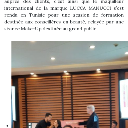
auprès des clients, c’est ainsi que le maquilleur
international de la marque LUCCA MANUCCI s’est
rendu en Tunisie pour une session de formation
destinée aux conseillères en beauté, relayée par une
séance Make-Up destinée au grand public.