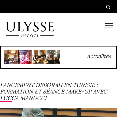
Actualités
LANCEMENT DEBORAH EN TUNISIE :
FORMATION ET SÉANCE MAKE-UP AVEC
LUCCA MANUCCI