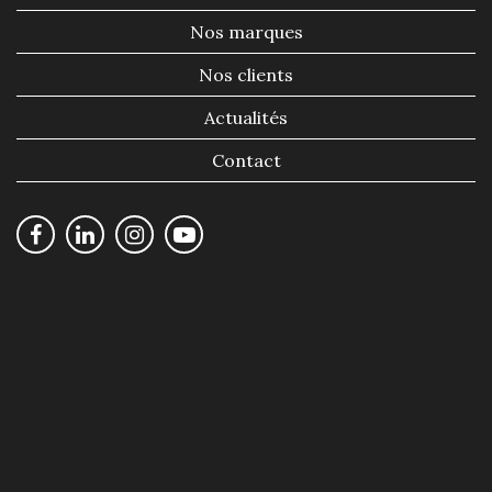
Nos marques
Nos clients
Actualités
Contact