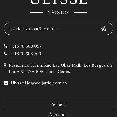
+216 70 600 097
+216 70 603 700
Résidence Sérim, Rue Lac Ghar Melh, Les Berges du
Lac - BP 27 - 1080 Tunis Cedex
Ulysse.Negoce@utic.com.tn
Accueil
À propos