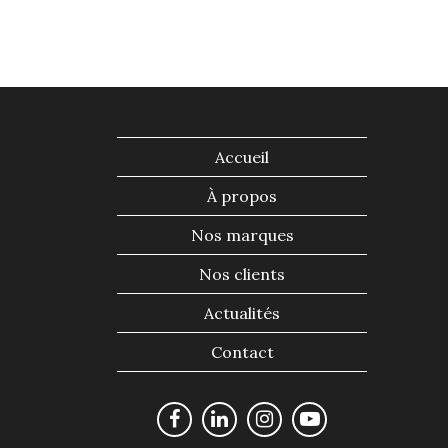
Accueil
À propos
Nos marques
Nos clients
Actualités
Contact