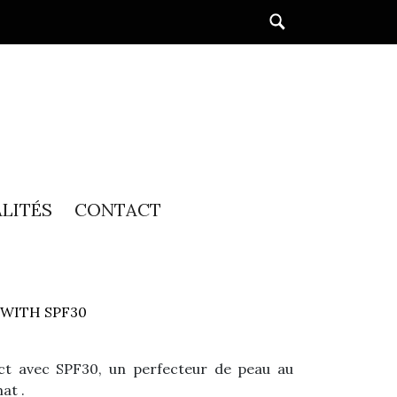
LITÉS
CONTACT
WITH SPF30
t avec SPF30, un perfecteur de peau au
at .