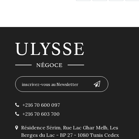
+216 70 600 097
+216 70 603 700
Résidence Sérim, Rue Lac Ghar Melh, Les
Berges du Lac - BP 27 - 1080 Tunis Cedex