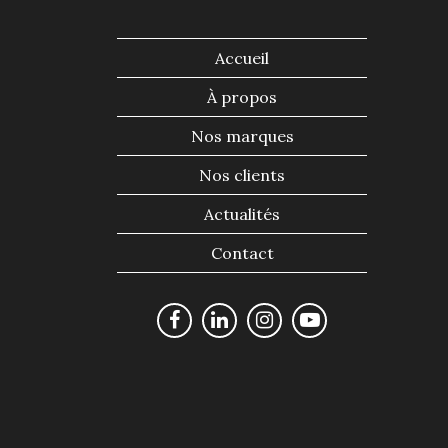
Accueil
À propos
Nos marques
Nos clients
Actualités
Contact