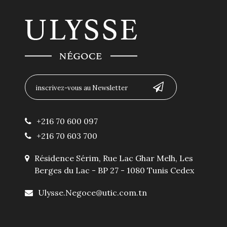
+216 70 600 097
+216 70 603 700
Résidence Sérim, Rue Lac Ghar Melh, Les
Berges du Lac - BP 27 - 1080 Tunis Cedex
Ulysse.Negoce@utic.com.tn