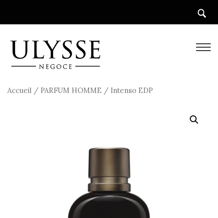
Accueil
/
PARFUM HOMME
/ Intenso EDP