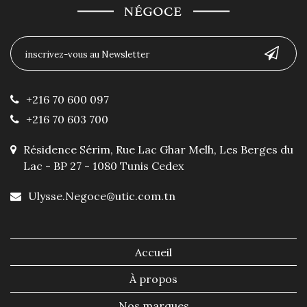
+216 70 600 097
+216 70 603 700
Résidence Sérim, Rue Lac Ghar Melh, Les Berges du
Lac - BP 27 - 1080 Tunis Cedex
Ulysse.Negoce@utic.com.tn
Accueil
À propos
Nos marques