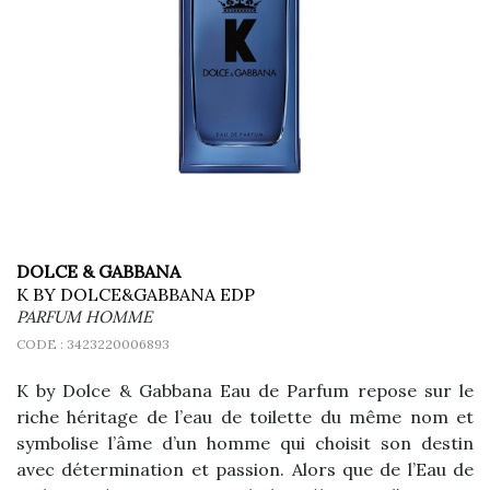
DOLCE & GABBANA
K BY DOLCE&GABBANA EDP
PARFUM HOMME
CODE :
3423220006893
K by Dolce & Gabbana Eau de Parfum repose sur le
riche héritage de l’eau de toilette du même nom et
symbolise l’âme d’un homme qui choisit son destin
avec détermination et passion. Alors que de l’Eau de