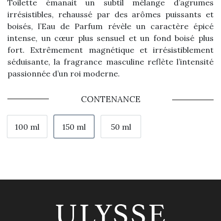
Toilette émanait un subtil mélange d’agrumes
irrésistibles, rehaussé par des arômes puissants et
boisés, l’Eau de Parfum révèle un caractère épicé
intense, un cœur plus sensuel et un fond boisé plus
fort. Extrêmement magnétique et irrésistiblement
séduisante, la fragrance masculine reflète l’intensité
passionnée d’un roi moderne.
CONTENANCE
100 ml
150 ml
50 ml