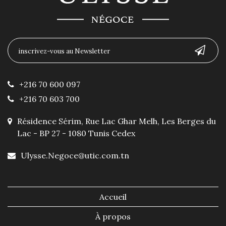
+216 70 600 097
+216 70 603 700
Résidence Sérim, Rue Lac Ghar Melh, Les Berges du
Lac - BP 27 - 1080 Tunis Cedex
Ulysse.Negoce@utic.com.tn
Accueil
À propos