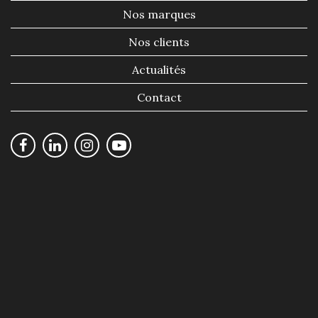
Nos marques
Nos clients
Actualités
Contact