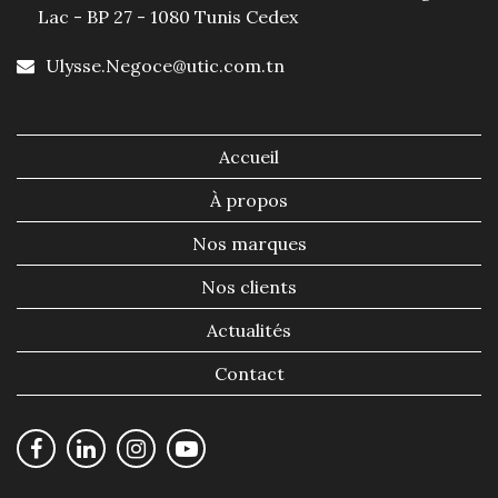
Lac - BP 27 - 1080 Tunis Cedex
Ulysse.Negoce@utic.com.tn
Accueil
À propos
Nos marques
Nos clients
Actualités
Contact