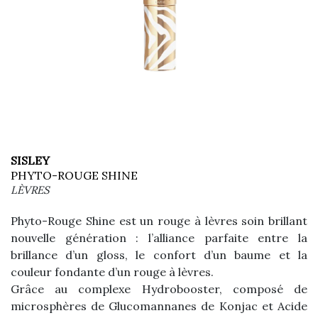
SISLEY
PHYTO-ROUGE SHINE
LÈVRES
Phyto-Rouge Shine est un rouge à lèvres soin brillant
nouvelle génération : l’alliance parfaite entre la
brillance d’un gloss, le confort d’un baume et la
couleur fondante d’un rouge à lèvres.
Grâce au complexe Hydrobooster, composé de
microsphères de Glucomannanes de Konjac et Acide