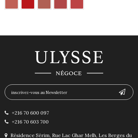
+216 70 600 097
+216 70 603 700
Résidence Sérim, Rue Lac Ghar Melh, Les Berges du