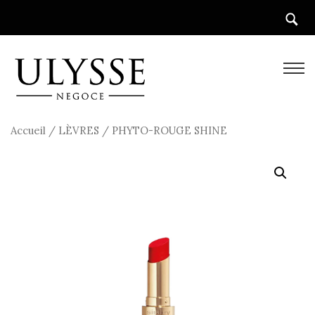
Accueil
/
LÈVRES
/ PHYTO-ROUGE SHINE