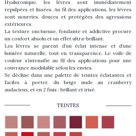
Hyaluronique, les lèvres sont immédiatement
repulpées et lissées. Au fil des applications, les lèvres
sont nourries, douces et protégées des agressions
extérieures.
La texture onctueuse, fondante et addictive procure
un confort absolu et un effet ultra-brillant.
Les lèvres se parent d’un éclat intense et d’une
lumière naturelle, tout en transparence. Le voile de
couleur s’intensifie au fil des applications pour une
couvrance modulable selon les envies.
Se décline dans une palette de teintes éclatantes et
faciles à porter, du beige nude au cranberry
audacieux, et en 2 finis : brillant et irisé.
TEINTES