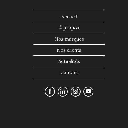
Accueil
À propos
Nos marques
Nos clients
Actualités
Contact