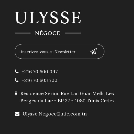
+216 70 600 097
+216 70 603 700
Résidence Sérim, Rue Lac Ghar Melh, Les
Berges du Lac - BP 27 - 1080 Tunis Cedex
Ulysse.Negoce@utic.com.tn