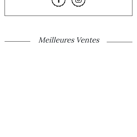
Meilleures Ventes