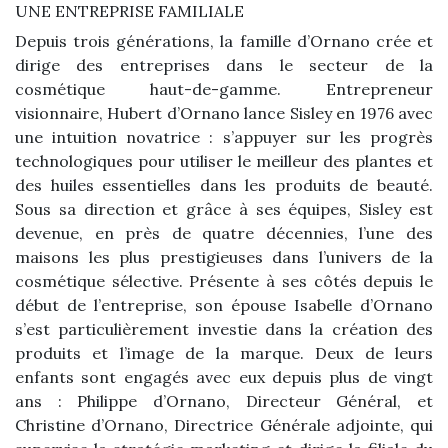
UNE ENTREPRISE FAMILIALE
Depuis trois générations, la famille d’Ornano crée et
dirige des entreprises dans le secteur de la
cosmétique haut-de-gamme. Entrepreneur
visionnaire, Hubert d’Ornano lance Sisley en 1976 avec
une intuition novatrice : s’appuyer sur les progrès
technologiques pour utiliser le meilleur des plantes et
des huiles essentielles dans les produits de beauté.
Sous sa direction et grâce à ses équipes, Sisley est
devenue, en près de quatre décennies, l’une des
maisons les plus prestigieuses dans l’univers de la
cosmétique sélective. Présente à ses côtés depuis le
début de l’entreprise, son épouse Isabelle d’Ornano
s’est particulièrement investie dans la création des
produits et l’image de la marque. Deux de leurs
enfants sont engagés avec eux depuis plus de vingt
ans : Philippe d’Ornano, Directeur Général, et
Christine d’Ornano, Directrice Générale adjointe, qui