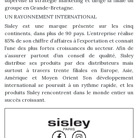
supervise la stratégie marketing et dirige la filiale du
groupe en Grande-Bretagne.
UN RAYONNEMENT INTERNATIONAL
Sisley est une marque présente sur les cinq
continents, dans plus de 90 pays. L’entreprise réalise
85% de son chiffre d’affaires à l’exportation et connait
l’une des plus fortes croissances du secteur. Afin de
s’assurer partout d’un conseil de qualité, Sisley
distribue ses produits par des distributeurs mais
surtout à travers trente filiales en Europe, Asie,
Amérique et Moyen Orient Son développement
international se poursuit à un rythme rapide, et les
produits Sisley rencontrent dans le monde entier un
succès croissant.