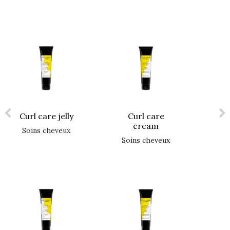
curl care jelly
curl care
cream
soins cheveux
soins cheveux