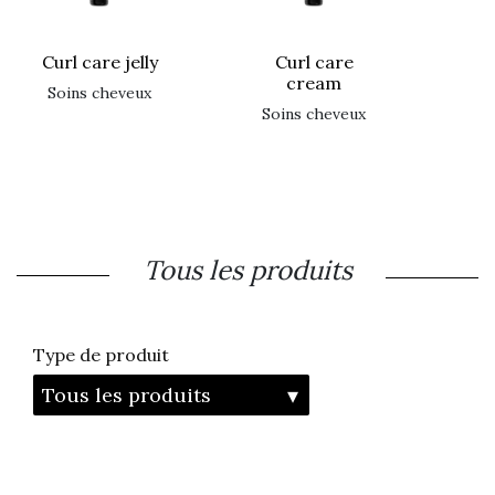
curl care jelly
curl care
cream
soins cheveux
soins cheveux
Tous les produits
type de produit