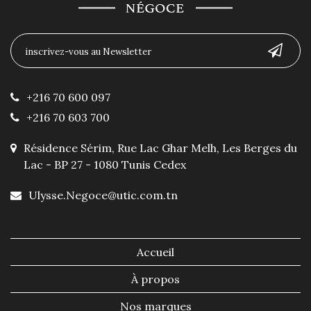
+216 70 600 097
+216 70 603 700
Résidence Sérim, Rue Lac Ghar Melh, Les Berges du
Lac - BP 27 - 1080 Tunis Cedex
Ulysse.Negoce@utic.com.tn
Accueil
À propos
Nos marques