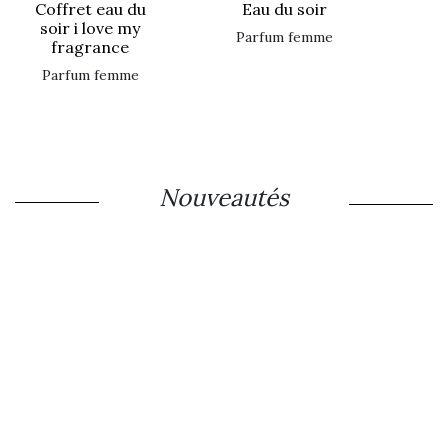
coffret eau du
eau du soir
soir i love my
parfum femme
fragrance
parfum femme
Nouveautés