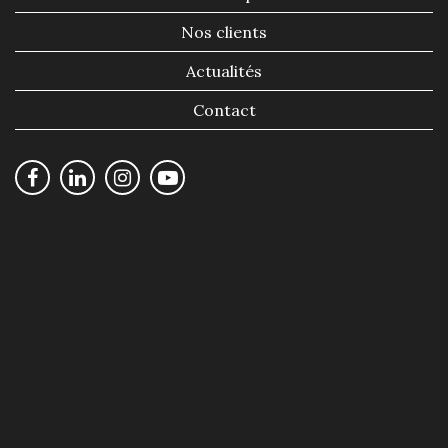
Nos clients
Actualités
Contact